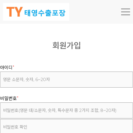
회원가입
아이디
비밀번호