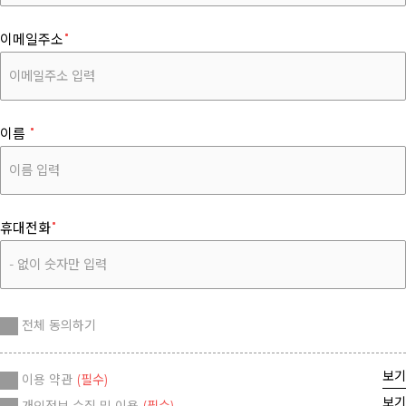
이메일주소
이름
휴대전화
전체 동의하기
보기
이용 약관
(필수)
보기